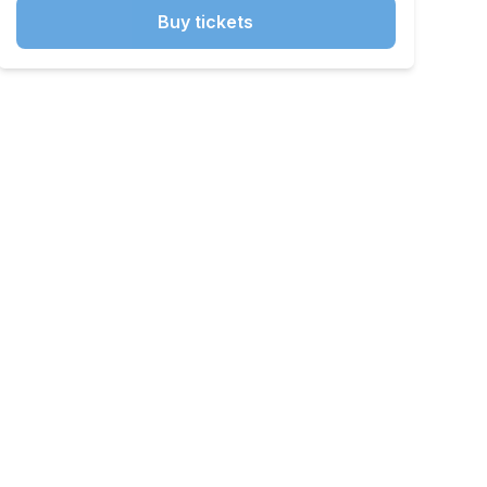
Buy tickets