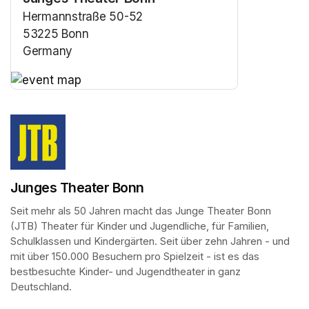
Hermannstraße 50-52
53225 Bonn
Germany
(opens in a new tab)
(opens in a new tab)
Junges Theater Bonn
Seit mehr als 50 Jahren macht das Junge Theater Bonn 
(JTB) Theater für Kinder und Jugendliche, für Familien, 
Schulklassen und Kindergärten. Seit über zehn Jahren - und 
mit über 150.000 Besuchern pro Spielzeit - ist es das 
bestbesuchte Kinder- und Jugendtheater in ganz 
Deutschland.