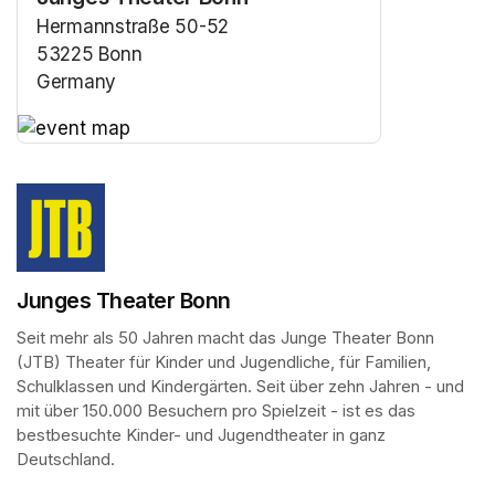
Hermannstraße 50-52
53225 Bonn
Germany
(opens in a new tab)
(opens in a new tab)
Junges Theater Bonn
Seit mehr als 50 Jahren macht das Junge Theater Bonn 
(JTB) Theater für Kinder und Jugendliche, für Familien, 
Schulklassen und Kindergärten. Seit über zehn Jahren - und 
mit über 150.000 Besuchern pro Spielzeit - ist es das 
bestbesuchte Kinder- und Jugendtheater in ganz 
Deutschland.