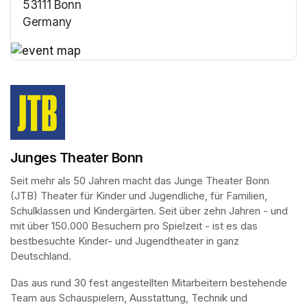
53111 Bonn
Germany
(opens in a new tab)
(opens in a new tab)
Junges Theater Bonn
Seit mehr als 50 Jahren macht das Junge Theater Bonn 
(JTB) Theater für Kinder und Jugendliche, für Familien, 
Schulklassen und Kindergärten. Seit über zehn Jahren - und 
mit über 150.000 Besuchern pro Spielzeit - ist es das 
bestbesuchte Kinder- und Jugendtheater in ganz 
Deutschland.
Das aus rund 30 fest angestellten Mitarbeitern bestehende 
Team aus Schauspielern, Ausstattung, Technik und 