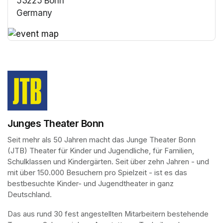
53225 Bonn
Germany
(opens in a new tab)
(opens in a new tab)
Junges Theater Bonn
Seit mehr als 50 Jahren macht das Junge Theater Bonn 
(JTB) Theater für Kinder und Jugendliche, für Familien, 
Schulklassen und Kindergärten. Seit über zehn Jahren - und 
mit über 150.000 Besuchern pro Spielzeit - ist es das 
bestbesuchte Kinder- und Jugendtheater in ganz 
Deutschland.
Das aus rund 30 fest angestellten Mitarbeitern bestehende 